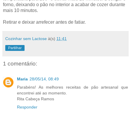
forno, deixando o pão no interior a acabar de cozer durante
mais 10 minutos.
Retirar e deixar arrefecer antes de fatiar.
Cozinhar sem Lactose
à(s)
11:41
Partilhar
1 comentário:
Maria
28/05/14, 08:49
Parabéns! As melhores receitas de pão artesanal que
encontrei até ao momento.
Rita Cabeça Ramos
Responder