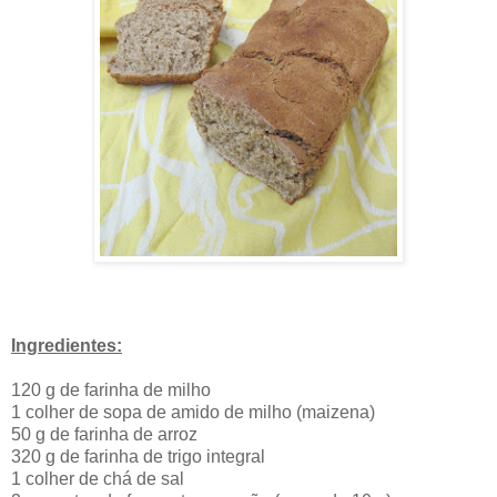
Ingredientes:
120 g de farinha de milho
1 colher de sopa de amido de milho (maizena)
50 g de farinha de arroz
320 g de farinha de trigo integral
1 colher de chá de sal